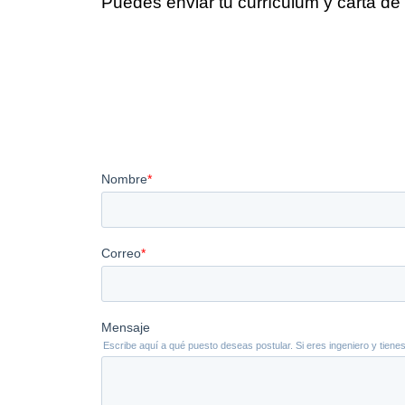
Puedes enviar tu currículum y carta de 