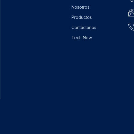
Nosotros
Productos
Contáctanos
Tech Now