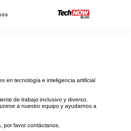
nos
 tecnología e inteligencia artificial 
nte de trabajo inclusivo y diverso. 
unirse a nuestro equipo y ayudarnos a 
, por favor contáctanos.