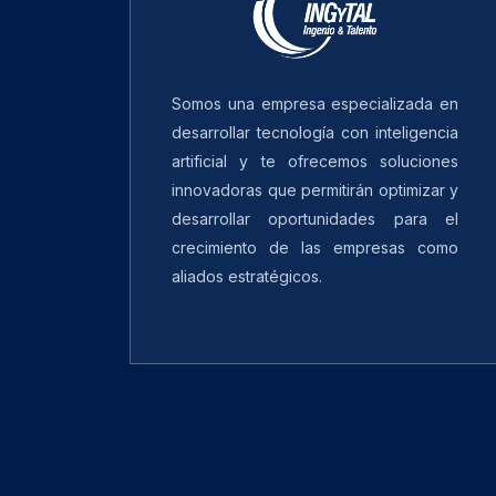
Somos una empresa especializada en
desarrollar tecnología con inteligencia
artificial y te ofrecemos soluciones
innovadoras que permitirán optimizar y
desarrollar oportunidades para el
crecimiento de las empresas como
aliados estratégicos.